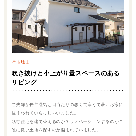
津市城山
吹き抜けと小上がり畳スペースのある
リビング
ご夫婦が長年湿気と日当たりの悪くて寒くて暑いお家に
住まわれていらっしゃいました。
既存住宅を建て替えるのか？リノベーションするのか？
他に良い土地を探すのか悩まれていました。