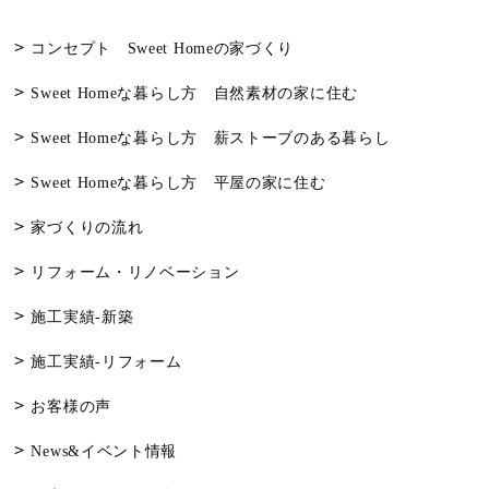
コンセプト Sweet Homeの家づくり
Sweet Homeな暮らし方 自然素材の家に住む
Sweet Homeな暮らし方 薪ストーブのある暮らし
Sweet Homeな暮らし方 平屋の家に住む
家づくりの流れ
リフォーム・リノベーション
施工実績-新築
施工実績-リフォーム
お客様の声
News&イベント情報