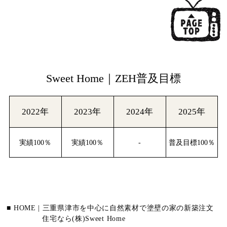
Sweet Home｜ZEH普及目標
2022年
2023年
2024年
2025年
実績100％
実績100％
-
普及目標100％
■ HOME | 三重県津市を中心に自然素材で塗壁の家の新築注文
住宅なら(株)Sweet Home