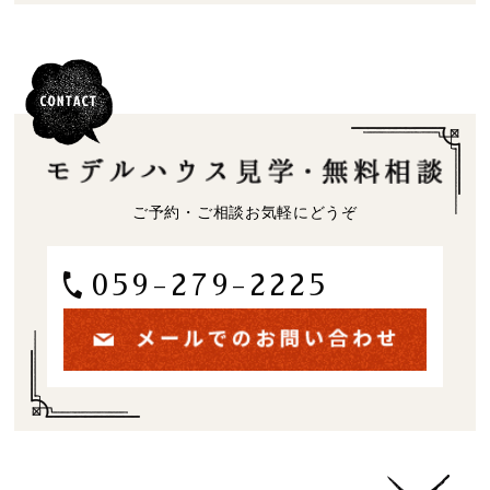
ご予約・ご相談お気軽にどうぞ
059-279-2225