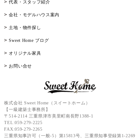
代表・スタッフ紹介
会社・モデルハウス案内
土地・物件探し
Sweet Home ブログ
オリジナル家具
お問い合せ
株式会社 Sweet Home（スイートホーム）
【一級建築士事務所】
〒514-2114 三重県津市美里町南長野1388-1
TEL:
059-279-2225
FAX:059-279-2265
三重県知事許可（一般-5）第15813号、三重県知事登録第1-2269