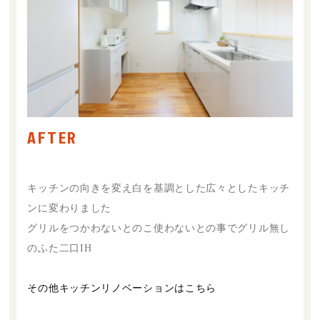
AFTER
キッチンの向きを変え白を基調とした広々としたキッチ
ンに変わりました
グリルをつかわないとのこ使わないとの事でグリル無し
のふた二口IH
その他キッチンリノベーションはこちら