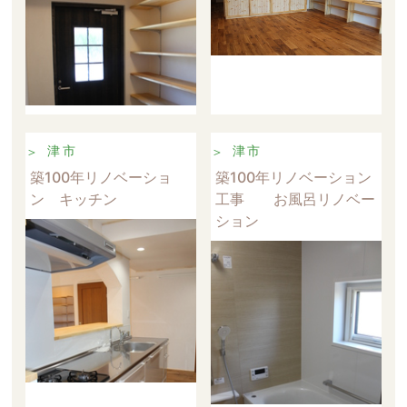
津市
津市
築100年リノベーショ
築100年リノベーション
ン キッチン
工事 お風呂リノベー
ション