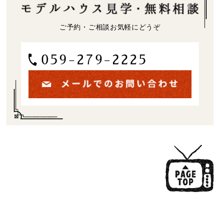
ご予約・ご相談お気軽にどうぞ
059-279-2225