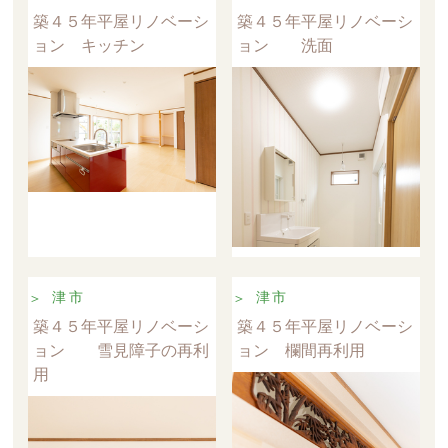
築４５年平屋リノベーシ
築４５年平屋リノベーシ
ョン キッチン
ョン 洗面
津市
津市
築４５年平屋リノベーシ
築４５年平屋リノベーシ
ョン 雪見障子の再利
ョン 欄間再利用
用