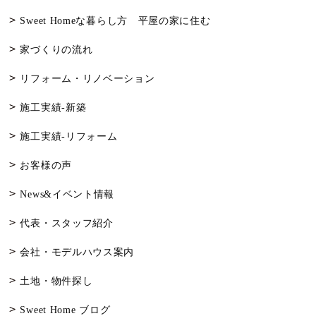
Sweet Homeな暮らし方 平屋の家に住む
家づくりの流れ
リフォーム・リノベーション
施工実績-新築
施工実績-リフォーム
お客様の声
News&イベント情報
代表・スタッフ紹介
会社・モデルハウス案内
土地・物件探し
Sweet Home ブログ