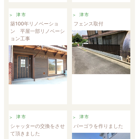
津市
津市
築100年リノベーショ
フェンス取付
ン 平屋一部リノベーシ
ョン工事
津市
津市
シャッターの交換をさせ
パーゴラを作りました
て頂きました