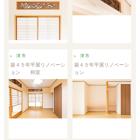
津市
津市
築４５年平屋リノベーシ
築４５年平屋リノベーシ
ョン 和室
ョン