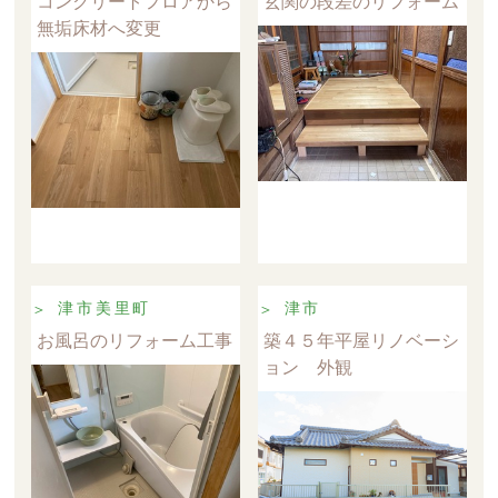
コンクリートフロアから
玄関の段差のリフォーム
無垢床材へ変更
津市美里町
津市
お風呂のリフォーム工事
築４５年平屋リノベーシ
ョン 外観