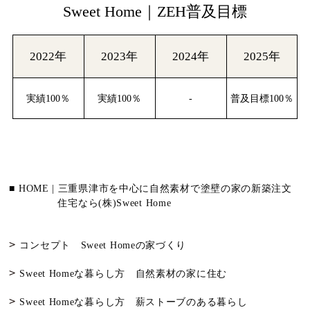
Sweet Home｜ZEH普及目標
2022年
2023年
2024年
2025年
実績100％
実績100％
-
普及目標100％
■ HOME | 三重県津市を中心に自然素材で塗壁の家の新築注文
住宅なら(株)Sweet Home
コンセプト Sweet Homeの家づくり
Sweet Homeな暮らし方 自然素材の家に住む
Sweet Homeな暮らし方 薪ストーブのある暮らし