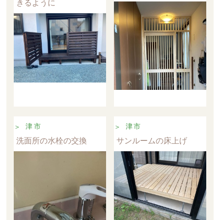
きるように
津市
津市
洗面所の水栓の交換
サンルームの床上げ