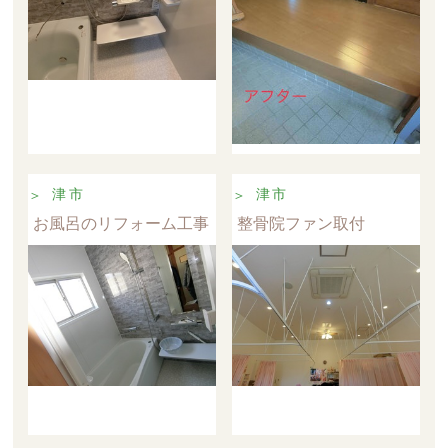
津市
津市
お風呂のリフォーム工事
整骨院ファン取付