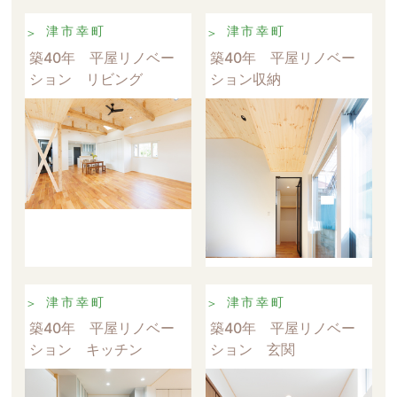
津市幸町
津市幸町
築40年 平屋リノベー
築40年 平屋リノベー
ション リビング
ション収納
津市幸町
津市幸町
築40年 平屋リノベー
築40年 平屋リノベー
ション キッチン
ション 玄関