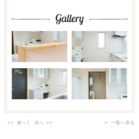
前へ
│
次へ
一覧へ戻る