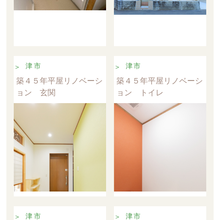
津市
津市
築４５年平屋リノベーシ
築４５年平屋リノベーシ
ョン 玄関
ョン トイレ
津市
津市