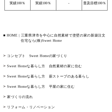
実績100％
実績100％
-
普及目標100％
■ HOME | 三重県津市を中心に自然素材で塗壁の家の新築注文
住宅なら(株)Sweet Home
コンセプト Sweet Homeの家づくり
Sweet Homeな暮らし方 自然素材の家に住む
Sweet Homeな暮らし方 薪ストーブのある暮らし
Sweet Homeな暮らし方 平屋の家に住む
家づくりの流れ
リフォーム・リノベーション