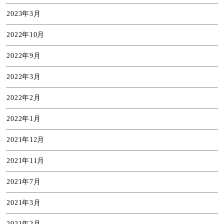
2023年3月
2022年10月
2022年9月
2022年3月
2022年2月
2022年1月
2021年12月
2021年11月
2021年7月
2021年3月
2021年2月