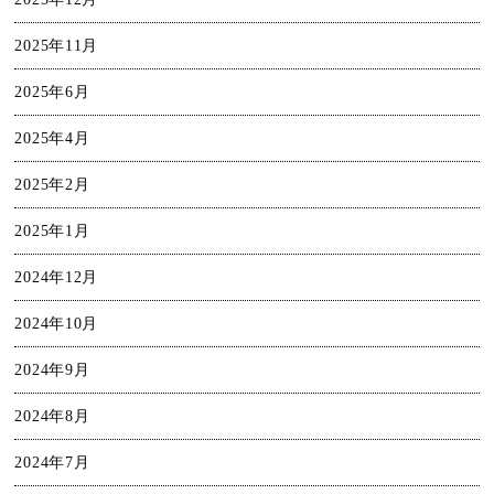
2025年11月
2025年6月
2025年4月
2025年2月
2025年1月
2024年12月
2024年10月
2024年9月
2024年8月
2024年7月