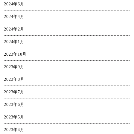
2024年6月
2024年4月
2024年2月
2024年1月
2023年10月
2023年9月
2023年8月
2023年7月
2023年6月
2023年5月
2023年4月