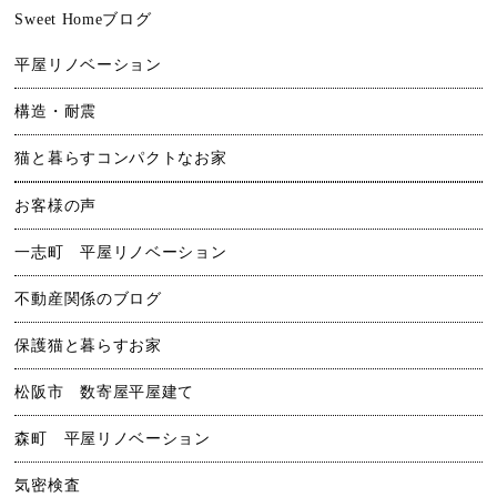
Sweet Homeブログ
平屋リノベーション
構造・耐震
猫と暮らすコンパクトなお家
お客様の声
一志町 平屋リノベーション
不動産関係のブログ
保護猫と暮らすお家
松阪市 数寄屋平屋建て
森町 平屋リノベーション
気密検査