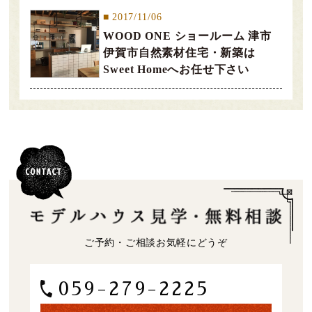
2017/11/06
WOOD ONE ショールーム 津市
伊賀市自然素材住宅・新築は
Sweet Homeへお任せ下さい
ご予約・ご相談お気軽にどうぞ
059-279-2225