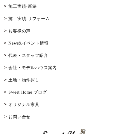
施工実績-新築
施工実績-リフォーム
お客様の声
News&イベント情報
代表・スタッフ紹介
会社・モデルハウス案内
土地・物件探し
Sweet Home ブログ
オリジナル家具
お問い合せ