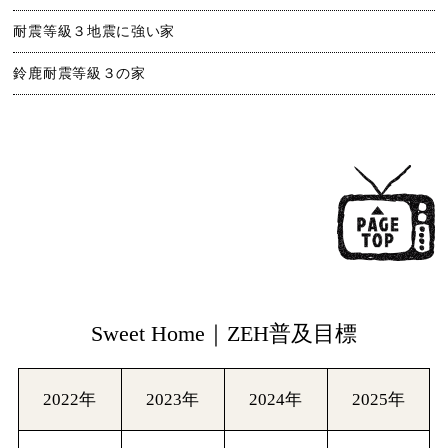
耐震等級３地震に強い家
鈴鹿耐震等級３の家
Sweet Home｜ZEH普及目標
2022年
2023年
2024年
2025年