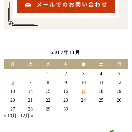
2017年11月
月
火
水
木
金
土
日
1
2
3
4
5
6
7
8
9
10
11
12
13
14
15
16
17
18
19
20
21
22
23
24
25
26
27
28
29
30
« 10月
12月 »