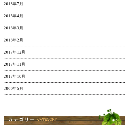
2018年7月
2018年4月
2018年3月
2018年2月
2017年12月
2017年11月
2017年10月
2000年5月
カテゴリー