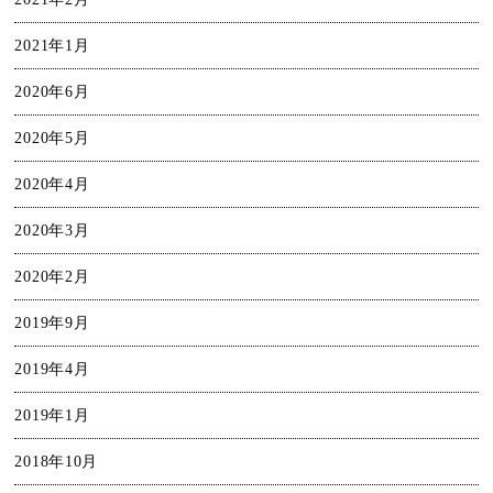
2021年1月
2020年6月
2020年5月
2020年4月
2020年3月
2020年2月
2019年9月
2019年4月
2019年1月
2018年10月