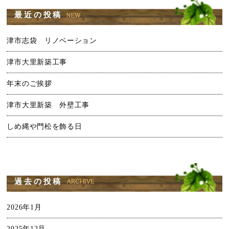
最近の投稿
津市志袋 リノベーション
津市大里新築工事
年末のご挨拶
津市大里新築 外壁工事
しめ縄や門松を飾る日
過去の投稿
2026年1月
2025年12月