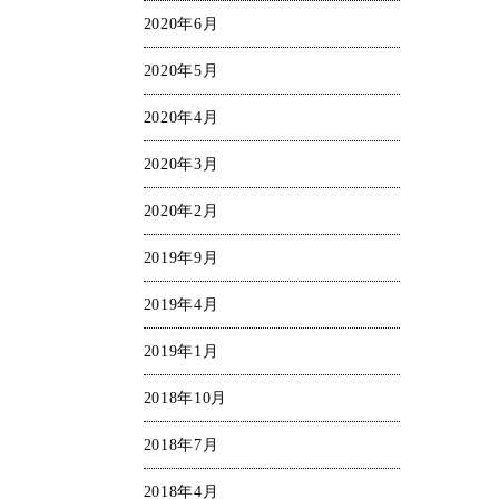
2020年6月
2020年5月
2020年4月
2020年3月
2020年2月
2019年9月
2019年4月
2019年1月
2018年10月
2018年7月
2018年4月