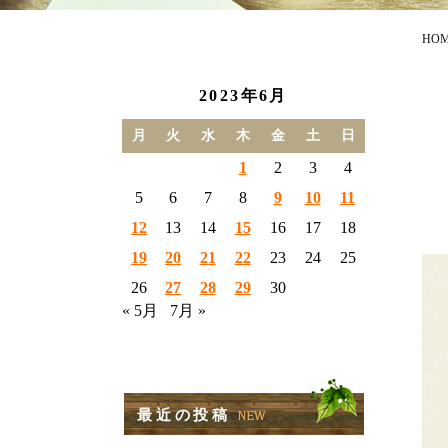
HO
2023年6月
月
火
水
木
金
土
日
1
2
3
4
5
6
7
8
9
10
11
12
13
14
15
16
17
18
19
20
21
22
23
24
25
26
27
28
29
30
« 5月
7月 »
最近の投稿