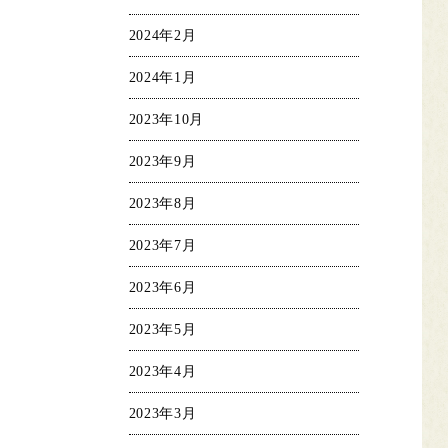
2024年2月
2024年1月
2023年10月
2023年9月
2023年8月
2023年7月
2023年6月
2023年5月
2023年4月
2023年3月