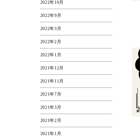
2022年10月
2022年9月
2022年3月
2022年2月
2022年1月
2021年12月
2021年11月
2021年7月
2021年3月
2021年2月
2021年1月