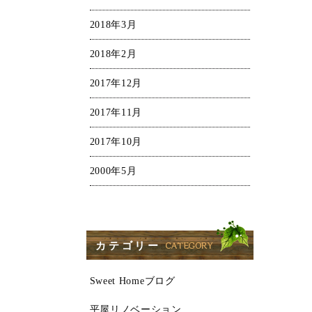
2018年3月
2018年2月
2017年12月
2017年11月
2017年10月
2000年5月
カテゴリー
Sweet Homeブログ
平屋リノベーション