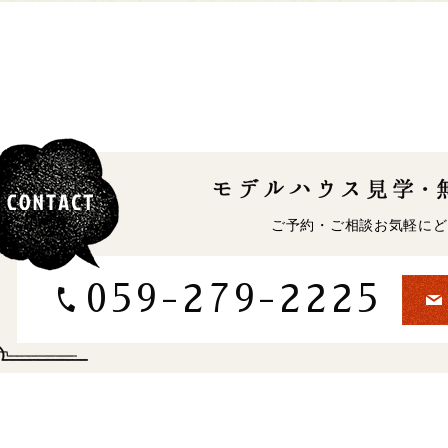
ご予約・ご相談お気軽にど
059-279-2225