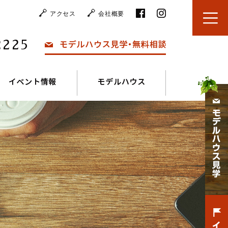
アクセス
会社概要
2225