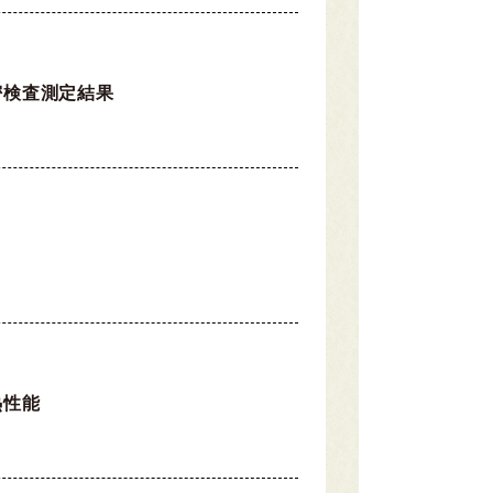
密検査測定結果
熱性能