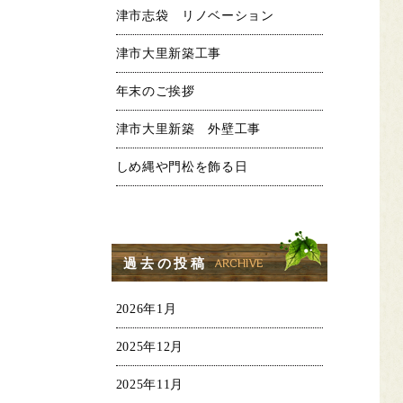
津市志袋 リノベーション
津市大里新築工事
年末のご挨拶
津市大里新築 外壁工事
しめ縄や門松を飾る日
過去の投稿
2026年1月
2025年12月
2025年11月