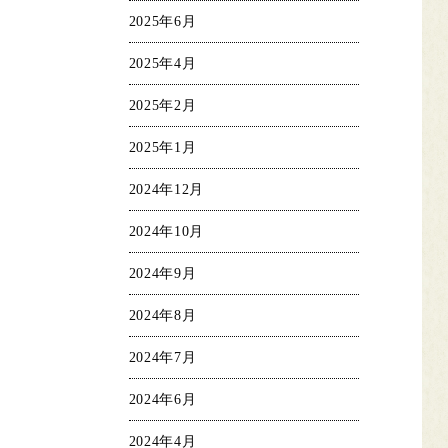
2025年6月
2025年4月
2025年2月
2025年1月
2024年12月
2024年10月
2024年9月
2024年8月
2024年7月
2024年6月
2024年4月