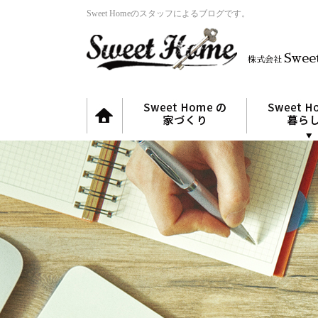
Sweet Homeのスタッフによるブログです。
Swee
株式会社