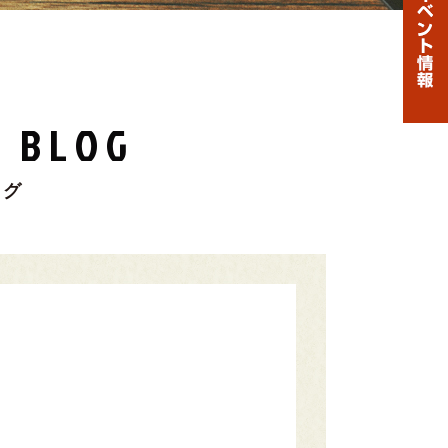
 BLOG
ログ