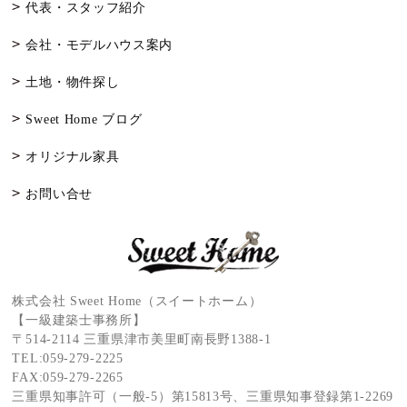
代表・スタッフ紹介
会社・モデルハウス案内
土地・物件探し
Sweet Home ブログ
オリジナル家具
お問い合せ
株式会社 Sweet Home（スイートホーム）
【一級建築士事務所】
〒514-2114 三重県津市美里町南長野1388-1
TEL:
059-279-2225
FAX:059-279-2265
三重県知事許可（一般-5）第15813号、三重県知事登録第1-2269