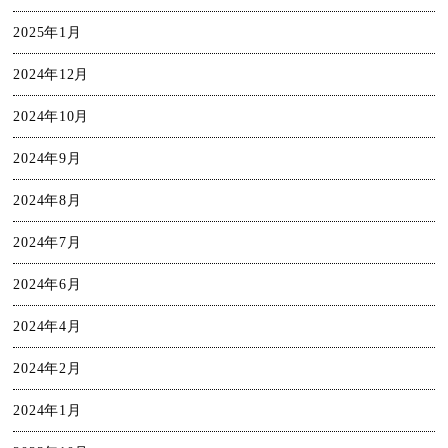
2025年1月
2024年12月
2024年10月
2024年9月
2024年8月
2024年7月
2024年6月
2024年4月
2024年2月
2024年1月