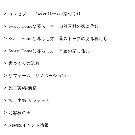
コンセプト Sweet Homeの家づくり
Sweet Homeな暮らし方 自然素材の家に住む
Sweet Homeな暮らし方 薪ストーブのある暮らし
Sweet Homeな暮らし方 平屋の家に住む
家づくりの流れ
リフォーム・リノベーション
施工実績-新築
施工実績-リフォーム
お客様の声
News&イベント情報