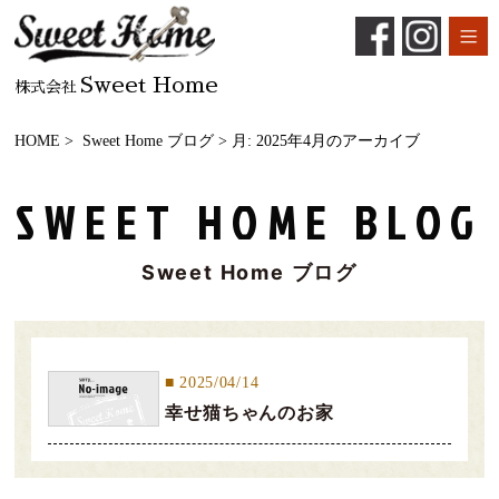
Sweet Home
株式会社
HOME
>
Sweet Home ブログ
> 月:
2025年4月
のアーカイブ
SWEET HOME BLOG
Sweet Home ブログ
2025/04/14
幸せ猫ちゃんのお家