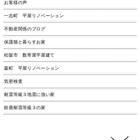
お客様の声
一志町 平屋リノベーション
不動産関係のブログ
保護猫と暮らすお家
松阪市 数寄屋平屋建て
森町 平屋リノベーション
気密検査
耐震等級３地震に強い家
鈴鹿耐震等級３の家