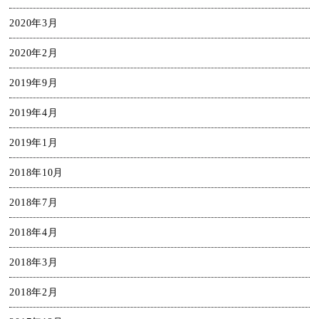
2020年3月
2020年2月
2019年9月
2019年4月
2019年1月
2018年10月
2018年7月
2018年4月
2018年3月
2018年2月