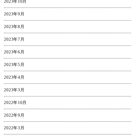
2023年10月
2023年9月
2023年8月
2023年7月
2023年6月
2023年5月
2023年4月
2023年3月
2022年10月
2022年9月
2022年3月