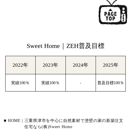
Sweet Home｜ZEH普及目標
2022年
2023年
2024年
2025年
実績100％
実績100％
-
普及目標100％
■ HOME | 三重県津市を中心に自然素材で塗壁の家の新築注文
住宅なら(株)Sweet Home