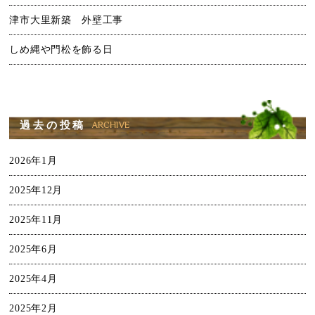
津市大里新築 外壁工事
しめ縄や門松を飾る日
過去の投稿
2026年1月
2025年12月
2025年11月
2025年6月
2025年4月
2025年2月