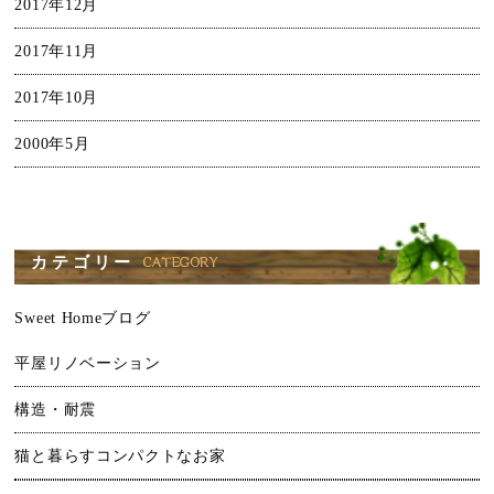
2017年12月
2017年11月
2017年10月
2000年5月
カテゴリー
Sweet Homeブログ
平屋リノベーション
構造・耐震
猫と暮らすコンパクトなお家