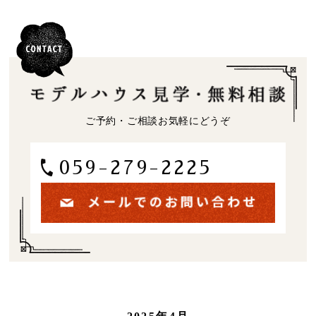
ご予約・ご相談お気軽にどうぞ
059-279-2225