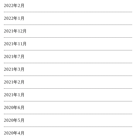
2022年2月
2022年1月
2021年12月
2021年11月
2021年7月
2021年3月
2021年2月
2021年1月
2020年6月
2020年5月
2020年4月