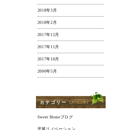
2018年3月
2018年2月
2017年12月
2017年11月
2017年10月
2000年5月
カテゴリー
Sweet Homeブログ
平屋リノベーション