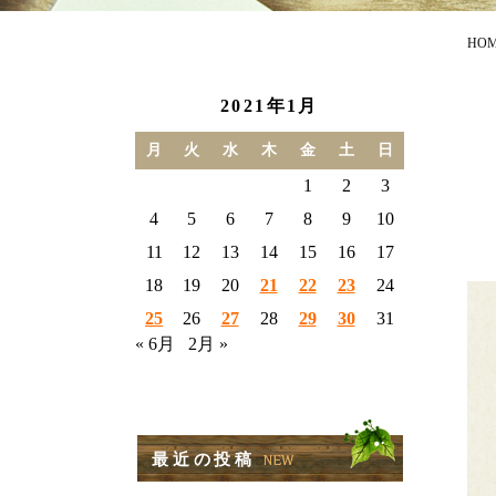
HO
2021年1月
月
火
水
木
金
土
日
1
2
3
4
5
6
7
8
9
10
11
12
13
14
15
16
17
18
19
20
21
22
23
24
25
26
27
28
29
30
31
« 6月
2月 »
最近の投稿