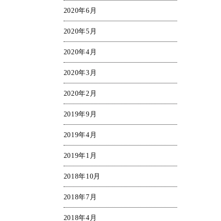
2020年6月
2020年5月
2020年4月
2020年3月
2020年2月
2019年9月
2019年4月
2019年1月
2018年10月
2018年7月
2018年4月