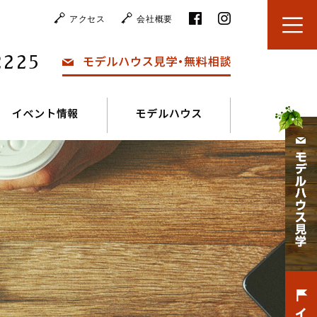
アクセス
会社概要
2225