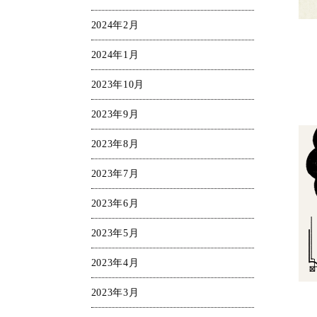
2024年2月
2024年1月
2023年10月
2023年9月
2023年8月
2023年7月
2023年6月
2023年5月
2023年4月
2023年3月