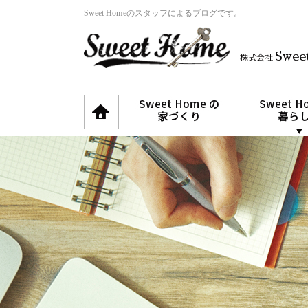
Sweet Homeのスタッフによるブログです。
Swee
株式会社