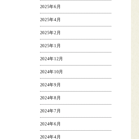
2025年6月
2025年4月
2025年2月
2025年1月
2024年12月
2024年10月
2024年9月
2024年8月
2024年7月
2024年6月
2024年4月