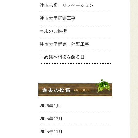
津市志袋 リノベーション
津市大里新築工事
年末のご挨拶
津市大里新築 外壁工事
しめ縄や門松を飾る日
過去の投稿
2026年1月
2025年12月
2025年11月