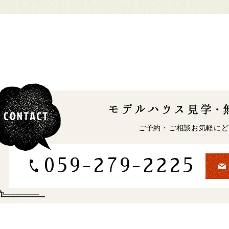
ご予約・ご相談お気軽にど
059-279-2225