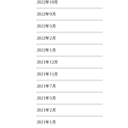
2022年10月
2022年9月
2022年3月
2022年2月
2022年1月
2021年12月
2021年11月
2021年7月
2021年3月
2021年2月
2021年1月