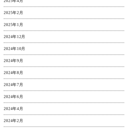
2025年4月
2025年2月
2025年1月
2024年12月
2024年10月
2024年9月
2024年8月
2024年7月
2024年6月
2024年4月
2024年2月