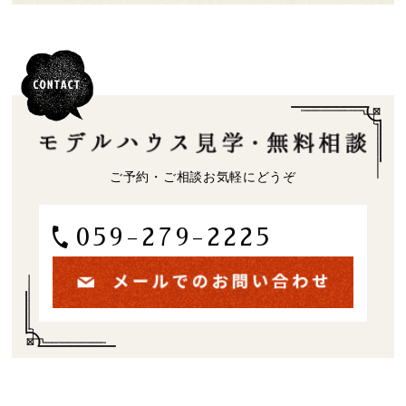
ご予約・ご相談お気軽にどうぞ
059-279-2225