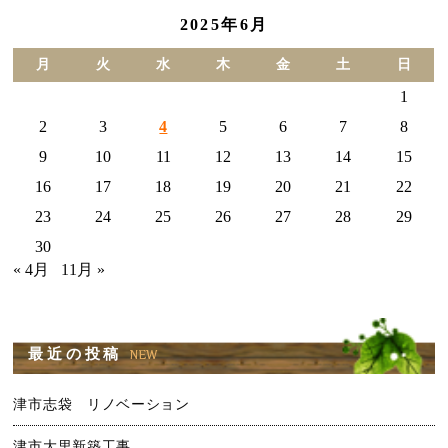
2025年6月
月
火
水
木
金
土
日
1
2
3
4
5
6
7
8
9
10
11
12
13
14
15
16
17
18
19
20
21
22
23
24
25
26
27
28
29
30
« 4月
11月 »
最近の投稿
津市志袋 リノベーション
津市大里新築工事