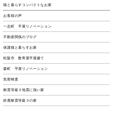
猫と暮らすコンパクトなお家
お客様の声
一志町 平屋リノベーション
不動産関係のブログ
保護猫と暮らすお家
松阪市 数寄屋平屋建て
森町 平屋リノベーション
気密検査
耐震等級３地震に強い家
鈴鹿耐震等級３の家