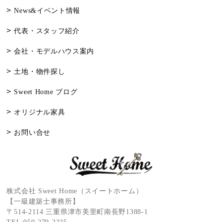
News&イベント情報
代表・スタッフ紹介
会社・モデルハウス案内
土地・物件探し
Sweet Home ブログ
オリジナル家具
お問い合せ
株式会社 Sweet Home（スイートホーム）
【一級建築士事務所】
〒514-2114 三重県津市美里町南長野1388-1