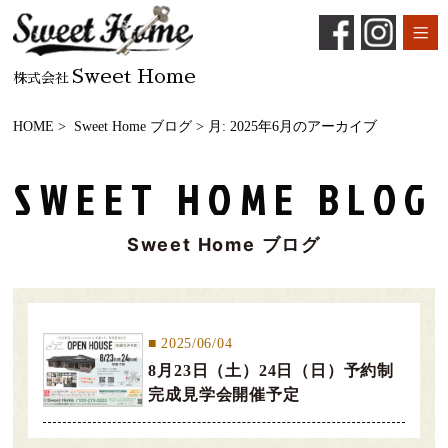
Sweet Home
株式会社
HOME
>
Sweet Home ブログ
> 月:
2025年6月
のアーカイブ
SWEET HOME BLOG
Sweet Home ブログ
2025/06/04
8月23日（土）24日（日）予約制
完成見学会開催予定