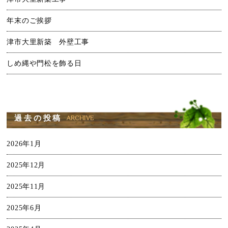
年末のご挨拶
津市大里新築 外壁工事
しめ縄や門松を飾る日
過去の投稿
2026年1月
2025年12月
2025年11月
2025年6月