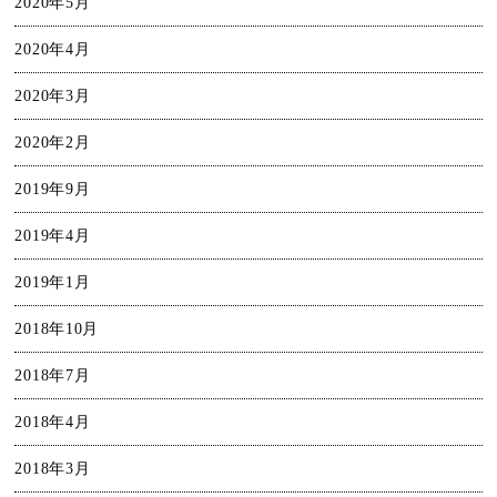
2020年5月
2020年4月
2020年3月
2020年2月
2019年9月
2019年4月
2019年1月
2018年10月
2018年7月
2018年4月
2018年3月