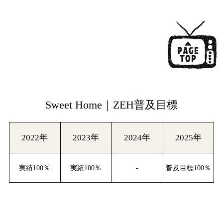
Sweet Home｜ZEH普及目標
2022年
2023年
2024年
2025年
実績100％
実績100％
-
普及目標100％