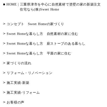
■ HOME | 三重県津市を中心に自然素材で塗壁の家の新築注文
住宅なら(株)Sweet Home
コンセプト Sweet Homeの家づくり
Sweet Homeな暮らし方 自然素材の家に住む
Sweet Homeな暮らし方 薪ストーブのある暮らし
Sweet Homeな暮らし方 平屋の家に住む
家づくりの流れ
リフォーム・リノベーション
施工実績-新築
施工実績-リフォーム
お客様の声