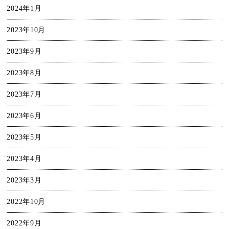
2024年1月
2023年10月
2023年9月
2023年8月
2023年7月
2023年6月
2023年5月
2023年4月
2023年3月
2022年10月
2022年9月