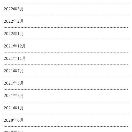
2022年3月
2022年2月
2022年1月
2021年12月
2021年11月
2021年7月
2021年3月
2021年2月
2021年1月
2020年6月