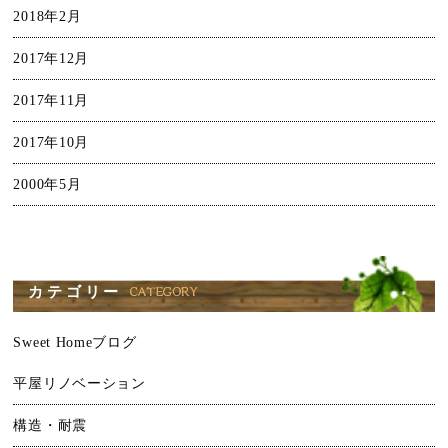
2018年2月
2017年12月
2017年11月
2017年10月
2000年5月
カテゴリー
Sweet Homeブログ
平屋リノベーション
構造・耐震