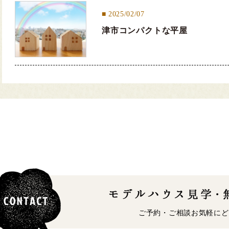
2025/02/07
津市コンパクトな平屋
ご予約・ご相談お気軽にど