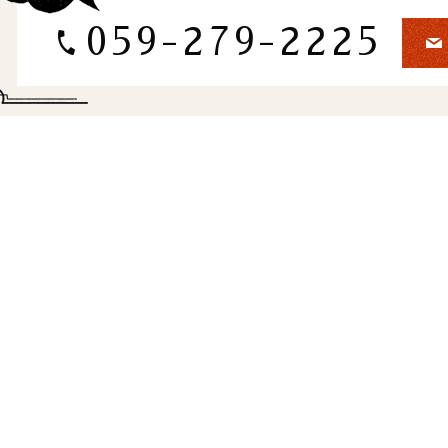
059-279-2225