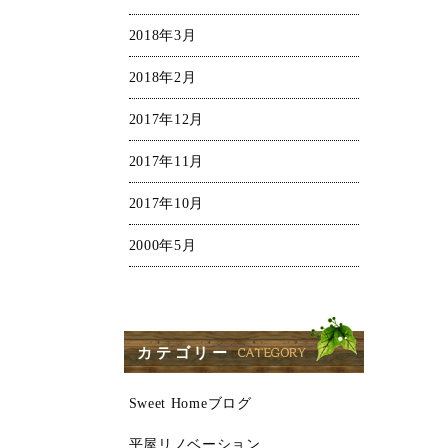
2018年3月
2018年2月
2017年12月
2017年11月
2017年10月
2000年5月
カテゴリー
Sweet Homeブログ
平屋リノベーション