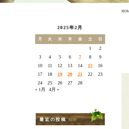
HO
2025年2月
月
火
水
木
金
土
日
1
2
3
4
5
6
7
8
9
10
11
12
13
14
15
16
17
18
19
20
21
22
23
24
25
26
27
28
« 1月
4月 »
最近の投稿