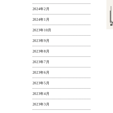
2024年2月
2024年1月
2023年10月
2023年9月
2023年8月
2023年7月
2023年6月
2023年5月
2023年4月
2023年3月