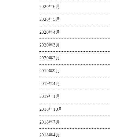
2020年6月
2020年5月
2020年4月
2020年3月
2020年2月
2019年9月
2019年4月
2019年1月
2018年10月
2018年7月
2018年4月