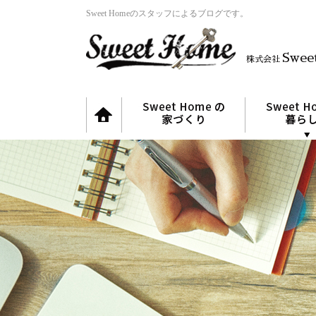
Sweet Homeのスタッフによるブログです。
Swee
株式会社