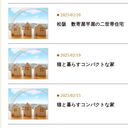
2025/02/20
松阪 数寄屋平屋の二世帯住宅
2025/02/19
猫と暮らすコンパクトな家
2025/02/15
猫と暮らすコンパクトな家