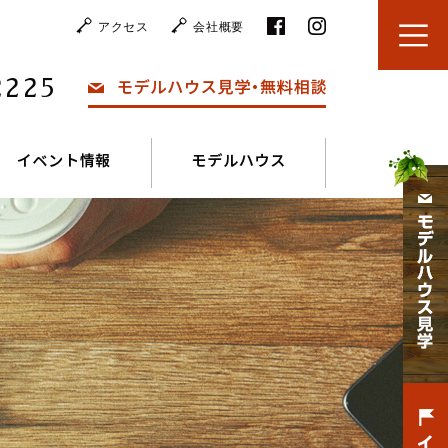
アクセス
会社概要
2225