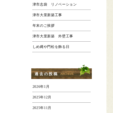
津市志袋 リノベーション
津市大里新築工事
年末のご挨拶
津市大里新築 外壁工事
しめ縄や門松を飾る日
過去の投稿
2026年1月
2025年12月
2025年11月