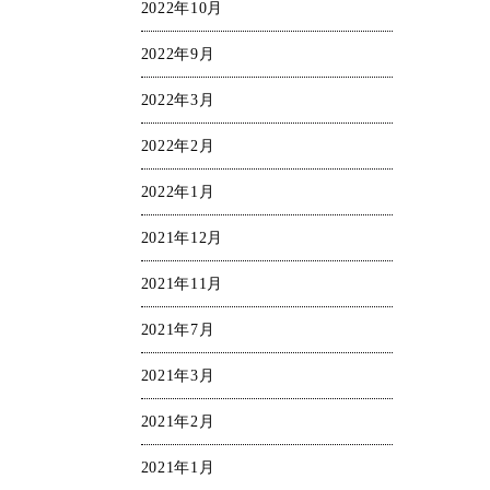
2022年10月
2022年9月
2022年3月
2022年2月
2022年1月
2021年12月
2021年11月
2021年7月
2021年3月
2021年2月
2021年1月