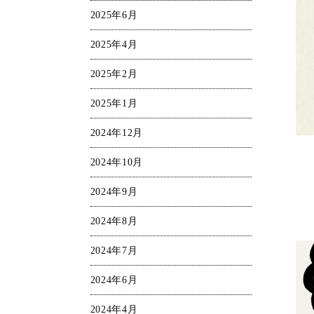
2025年6月
2025年4月
2025年2月
2025年1月
2024年12月
2024年10月
2024年9月
2024年8月
2024年7月
2024年6月
2024年4月