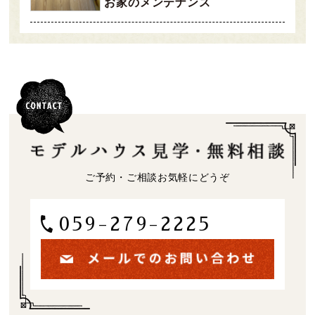
お家のメンテナンス
ご予約・ご相談お気軽にどうぞ
059-279-2225