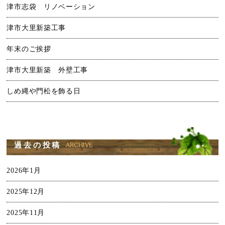
津市志袋 リノベーション
津市大里新築工事
年末のご挨拶
津市大里新築 外壁工事
しめ縄や門松を飾る日
過去の投稿
2026年1月
2025年12月
2025年11月