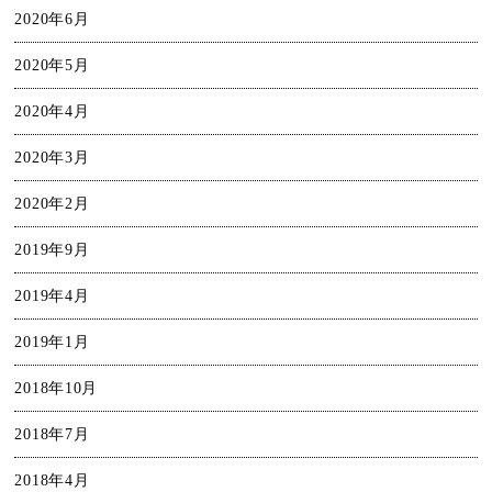
2020年6月
2020年5月
2020年4月
2020年3月
2020年2月
2019年9月
2019年4月
2019年1月
2018年10月
2018年7月
2018年4月