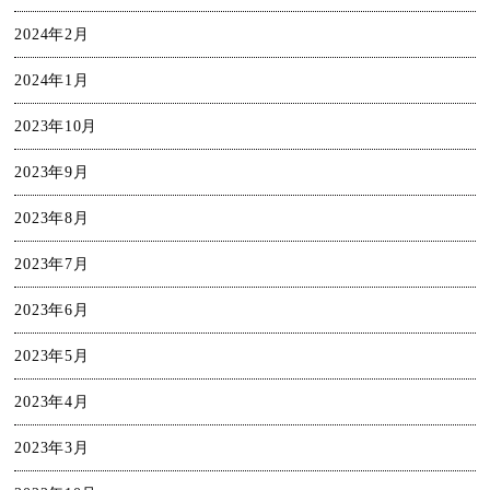
2024年2月
2024年1月
2023年10月
2023年9月
2023年8月
2023年7月
2023年6月
2023年5月
2023年4月
2023年3月