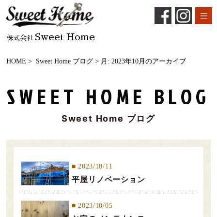
Sweet Home
株式会社
HOME
>
Sweet Home ブログ
> 月:
2023年10月
のアーカイブ
SWEET HOME BLOG
Sweet Home ブログ
2023/10/11
平屋リノベーション
2023/10/05