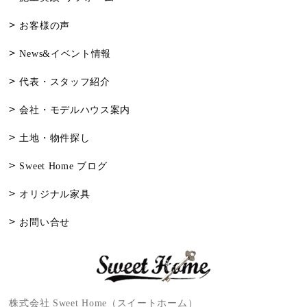
お客様の声
News&イベント情報
代表・スタッフ紹介
会社・モデルハウス案内
土地・物件探し
Sweet Home ブログ
オリジナル家具
お問い合せ
株式会社 Sweet Home（スイートホーム）