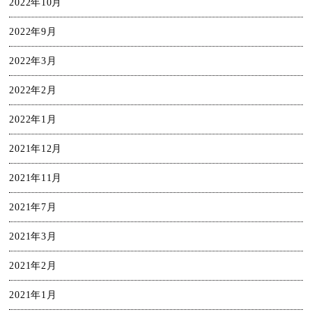
2022年10月
2022年9月
2022年3月
2022年2月
2022年1月
2021年12月
2021年11月
2021年7月
2021年3月
2021年2月
2021年1月