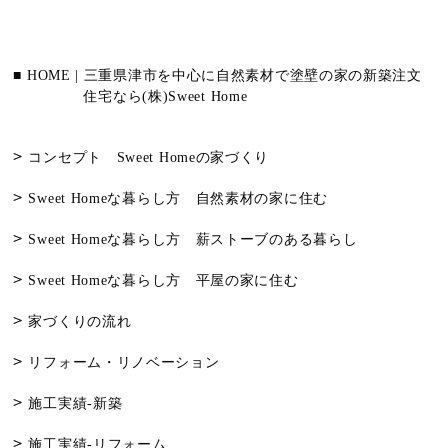
■ HOME | 三重県津市を中心に自然素材で塗壁の家の新築注文
住宅なら(株)Sweet Home
コンセプト Sweet Homeの家づくり
Sweet Homeな暮らし方 自然素材の家に住む
Sweet Homeな暮らし方 薪ストーブのある暮らし
Sweet Homeな暮らし方 平屋の家に住む
家づくりの流れ
リフォーム・リノベーション
施工実績-新築
施工実績-リフォーム