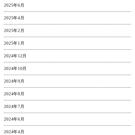
2025年6月
2025年4月
2025年2月
2025年1月
2024年12月
2024年10月
2024年9月
2024年8月
2024年7月
2024年6月
2024年4月