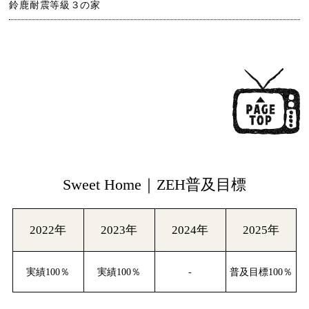
鈴鹿耐震等級３の家
Sweet Home｜ZEH普及目標
2022年
2023年
2024年
2025年
実績100％
実績100％
-
普及目標100％