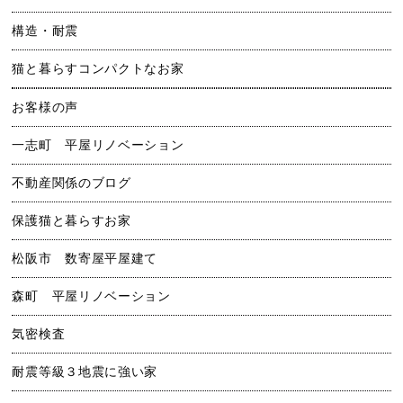
構造・耐震
猫と暮らすコンパクトなお家
お客様の声
一志町 平屋リノベーション
不動産関係のブログ
保護猫と暮らすお家
松阪市 数寄屋平屋建て
森町 平屋リノベーション
気密検査
耐震等級３地震に強い家