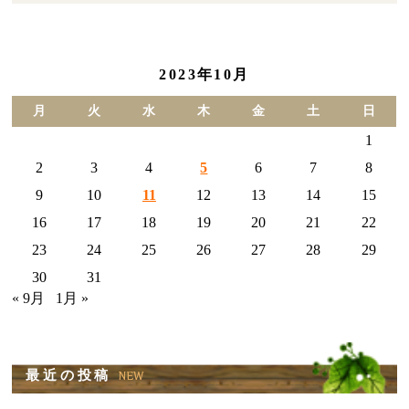
2023年10月
月
火
水
木
金
土
日
1
2
3
4
5
6
7
8
9
10
11
12
13
14
15
16
17
18
19
20
21
22
23
24
25
26
27
28
29
30
31
« 9月
1月 »
最近の投稿