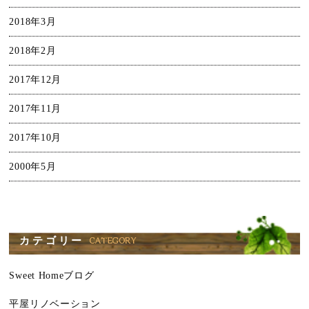
2018年3月
2018年2月
2017年12月
2017年11月
2017年10月
2000年5月
カテゴリー
Sweet Homeブログ
平屋リノベーション